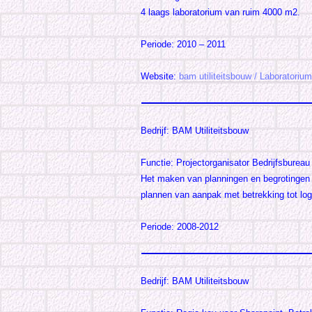
4 laags laboratorium van ruim 4000 m2.
Periode: 2010 – 2011
Website:
bam utiliteitsbouw / Laboratorium
Bedrijf: BAM Utiliteitsbouw
Functie: Projectorganisator Bedrijfsbureau
Het maken van planningen en begrotingen
plannen van aanpak met betrekking tot lo
Periode: 2008-2012
Bedrijf: BAM Utiliteitsbouw